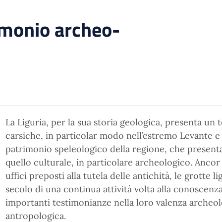
imonio archeo-
La Liguria, per la sua storia geologica, presenta un 
carsiche, in particolar modo nell’estremo Levante e 
patrimonio speleologico della regione, che present
quello culturale, in particolare archeologico. Ancor
uffici preposti alla tutela delle antichità, le grotte 
secolo di una continua attività volta alla conoscenz
importanti testimonianze nella loro valenza archeol
antropologica.