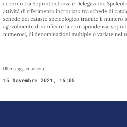
accordo tra Soprintendenza e Delegazione Speleolog
attività di riferimento incrociato tra schede di cata
schede del catasto speleologico tramite il numero i
agevolmente di verificare la corrispondenza, sopratt
numerosi, di denominazioni multiple o variate nel 
Ultimo aggiornamento
15 Novembre 2021, 16:05